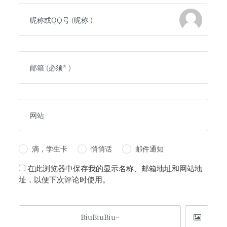
滴，学生卡
悄悄话
邮件通知
在此浏览器中保存我的显示名称、邮箱地址和网站地
址，以便下次评论时使用。