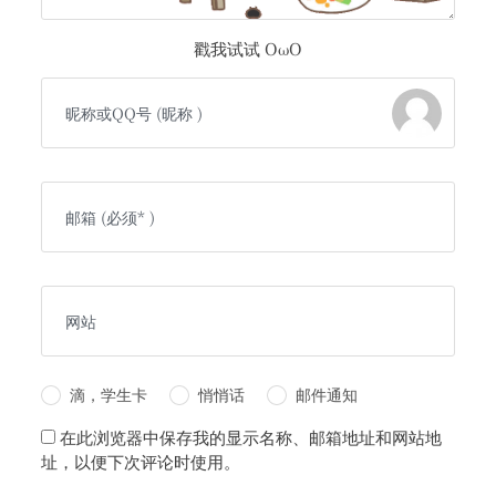
戳我试试 OωO
滴，学生卡
悄悄话
邮件通知
在此浏览器中保存我的显示名称、邮箱地址和网站地
址，以便下次评论时使用。