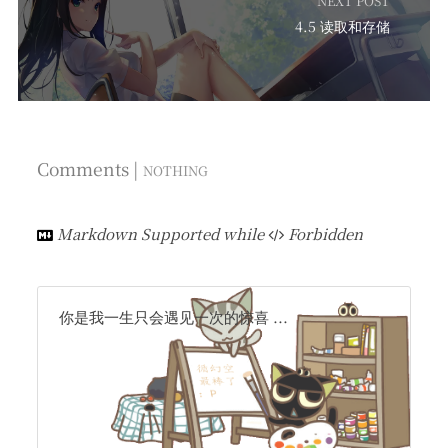
NEXT POST
4.5 读取和存储
Comments |
NOTHING
Markdown Supported while
Forbidden
你是我一生只会遇见一次的惊喜 ...