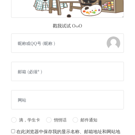
戳我试试 OωO
滴，学生卡
悄悄话
邮件通知
在此浏览器中保存我的显示名称、邮箱地址和网站地