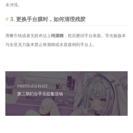
水冲洗。
3. 更换手台膜时，如何清理残胶
用餐巾纸或者无纺布沾上
纯酒精
，然后擦拭手台表面。导光板版本
与全亚克力版本禁止将酒精或水直接倒到手台上。
PREVIOUS POST
第三期幻台手元征集活动