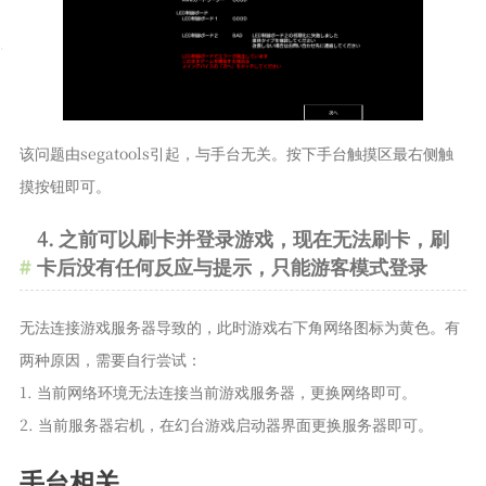
该问题由segatools引起，与手台无关。按下手台触摸区最右侧触
摸按钮即可。
4. 之前可以刷卡并登录游戏，现在无法刷卡，刷
卡后没有任何反应与提示，只能游客模式登录
无法连接游戏服务器导致的，此时游戏右下角网络图标为黄色。有
两种原因，需要自行尝试：
1. 当前网络环境无法连接当前游戏服务器，更换网络即可。
2. 当前服务器宕机，在幻台游戏启动器界面更换服务器即可。
手台相关