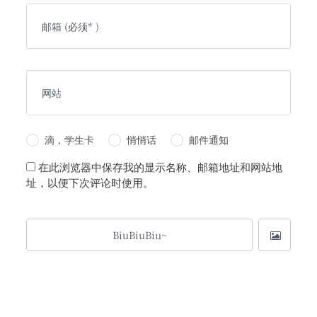
滴，学生卡
悄悄话
邮件通知
在此浏览器中保存我的显示名称、邮箱地址和网站地
址，以便下次评论时使用。