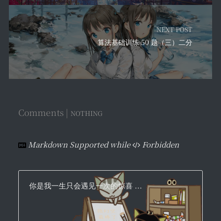
NEXT POST
算法基础训练 50 题（三）二分
Comments |
NOTHING
Markdown Supported while
Forbidden
你是我一生只会遇见一次的惊喜 ...