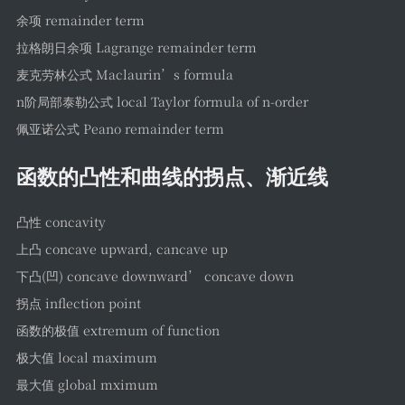
余项 remainder term
拉格朗日余项 Lagrange remainder term
麦克劳林公式 Maclaurin’s formula
n阶局部泰勒公式 local Taylor formula of n-order
佩亚诺公式 Peano remainder term
函数的凸性和曲线的拐点、渐近线
凸性 concavity
上凸 concave upward, cancave up
下凸(凹) concave downward’ concave down
拐点 inflection point
函数的极值 extremum of function
极大值 local maximum
最大值 global mximum