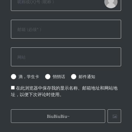
滴，学生卡
悄悄话
邮件通知
在此浏览器中保存我的显示名称、邮箱地址和网站地
址，以便下次评论时使用。