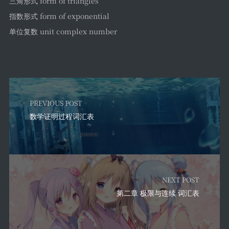
三角形式 form of triangles
指数形式 form of exponential
单位复数 unit complex number
PREVIOUS POST
数学证明过程词汇表
NEXT POST
第二章 极限与连续 词汇表