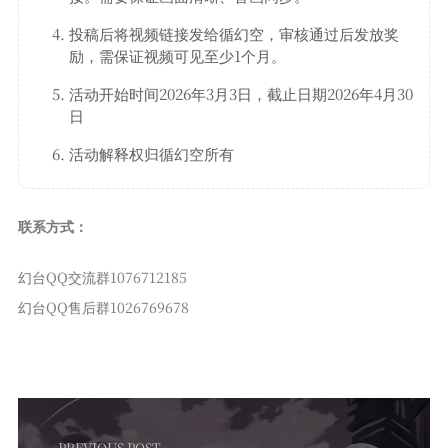
投稿后将视频链接发给循幻空，审核通过后发放奖
励，需保证视频可见至少1个月。
活动开始时间2026年3月3日，截止日期2026年4月30
日
活动解释权归循幻空所有
联系方式：
幻台QQ交流群1076712185
幻台QQ售后群1026769678
PREVIOUS POST