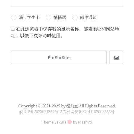
滴，学生卡
悄悄话
邮件通知
在此浏览器中保存我的显示名称、邮箱地址和网站地
址，以便下次评论时使用。
Copyright © 2021-2025 by 循幻空 All Rights Reserved.
皖ICP备2023021364号-2
皖公网安备34011102003655号
Theme
Sakura
by
Mashiro