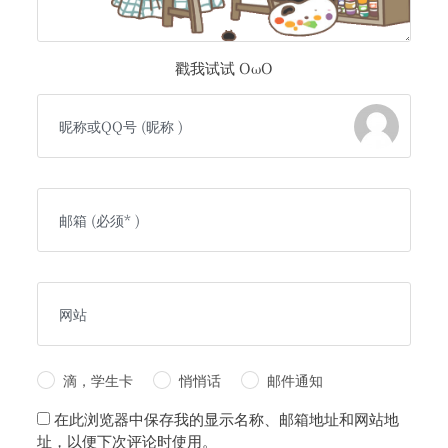
戳我试试 OωO
滴，学生卡
悄悄话
邮件通知
在此浏览器中保存我的显示名称、邮箱地址和网站地
址，以便下次评论时使用。