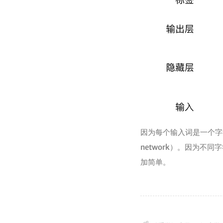
因为每个输入词是一个字符，因此
network）。因为
加简单。