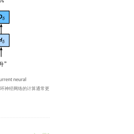
nt neural
循环神经网络的计算通常更