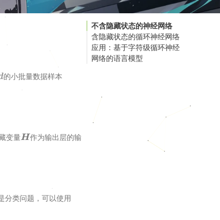
不含隐藏状态的神经网络
含隐藏状态的循环神经网络
应用：基于字符级循环神经
网络的语言模型
d
的小批量数据样本
H
藏变量
作为输出层的输
是分类问题，可以使用