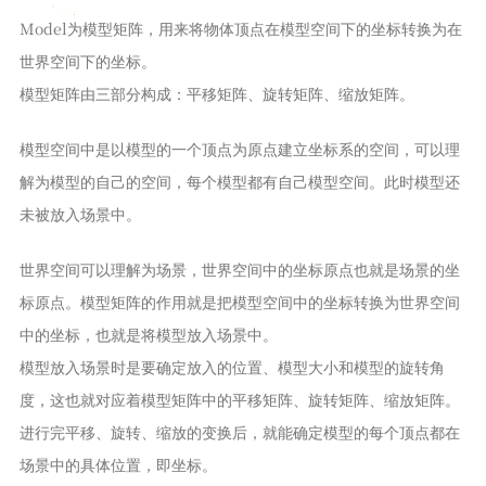
Model为模型矩阵，用来将物体顶点在模型空间下的坐标转换为在
世界空间下的坐标。
模型矩阵由三部分构成：平移矩阵、旋转矩阵、缩放矩阵。
模型空间中是以模型的一个顶点为原点建立坐标系的空间，可以理
解为模型的自己的空间，每个模型都有自己模型空间。此时模型还
未被放入场景中。
世界空间可以理解为场景，世界空间中的坐标原点也就是场景的坐
标原点。模型矩阵的作用就是把模型空间中的坐标转换为世界空间
中的坐标，也就是将模型放入场景中。
模型放入场景时是要确定放入的位置、模型大小和模型的旋转角
度，这也就对应着模型矩阵中的平移矩阵、旋转矩阵、缩放矩阵。
进行完平移、旋转、缩放的变换后，就能确定模型的每个顶点都在
场景中的具体位置，即坐标。