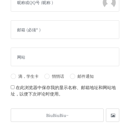
滴，学生卡
悄悄话
邮件通知
在此浏览器中保存我的显示名称、邮箱地址和网站地
址，以便下次评论时使用。