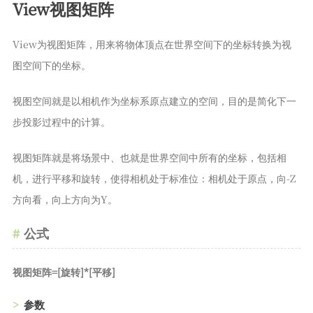
View视图矩阵
View为视图矩阵，用来将物体顶点在世界空间下的坐标转换为视
图空间下的坐标。
视图空间就是以相机作为坐标系原点建立的空间，目的是简化下一
步投影过程中的计算。
视图矩阵就是将场景中、也就是世界空间中所有的坐标，包括相
机，进行平移和旋转，使得相机处于标准位：相机处于原点，向-Z
方向看，向上方向为Y。
公式
视图矩阵=[旋转]*[平移]
参数